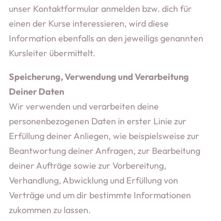
unser Kontaktformular anmelden bzw. dich für
einen der Kurse interessieren, wird diese
Information ebenfalls an den jeweiligs genannten
Kursleiter übermittelt.
Speicherung, Verwendung und Verarbeitung
Deiner Daten
Wir verwenden und verarbeiten deine
personenbezogenen Daten in erster Linie zur
Erfüllung deiner Anliegen, wie beispielsweise zur
Beantwortung deiner Anfragen, zur Bearbeitung
deiner Aufträge sowie zur Vorbereitung,
Verhandlung, Abwicklung und Erfüllung von
Verträge und um dir bestimmte Informationen
zukommen zu lassen.