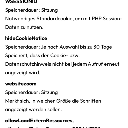
WSESSIONID
Speicherdauer
Sitzung
Notwendiges Standardcookie, um mit PHP Session-
Daten zu nutzen.
hideCookieNotice
Speicherdauer
Je nach Auswahl bis zu 30 Tage
Speichert, dass der Cookie- bzw.
Datenschutzhinweis nicht bei jedem Aufruf erneut
angezeigt wird.
websitezoom
Speicherdauer
Sitzung
Merkt sich, in welcher Größe die Schriften
angezeigt werden sollen.
allowLoadExternRessources,