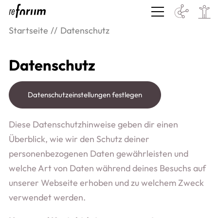
Startseite
Datenschutz
Datenschutz
Datenschutzeinstellungen festlegen
Diese Datenschutzhinweise geben dir einen
Überblick, wie wir den Schutz deiner
personenbezogenen Daten gewährleisten und
welche Art von Daten während deines Besuchs auf
unserer Webseite erhoben und zu welchem Zweck
verwendet werden.