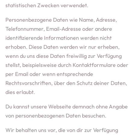
statistischen Zwecken verwendet.
Personenbezogene Daten wie Name, Adresse,
Telefonnummer, Email-Adresse oder andere
identifizierende Informationen werden nicht
erhoben. Diese Daten werden wir nur erheben,
wenn du uns diese Daten freiwillig zur Verfügung
stellst, beispielsweise durch Kontaktformulare oder
per Email oder wenn entsprechende
Rechtsvorschriften, über den Schutz deiner Daten,
dies erlaubt.
Du kannst unsere Webseite demnach ohne Angabe
von personenbezogenen Daten besuchen.
Wir behalten uns vor, die von dir zur Verfügung