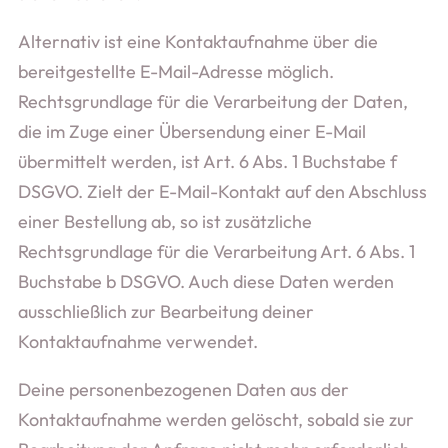
Alternativ ist eine Kontaktaufnahme über die
bereitgestellte E-Mail-Adresse möglich.
Rechtsgrundlage für die Verarbeitung der Daten,
die im Zuge einer Übersendung einer E-Mail
übermittelt werden, ist Art. 6 Abs. 1 Buchstabe f
DSGVO. Zielt der E-Mail-Kontakt auf den Abschluss
einer Bestellung ab, so ist zusätzliche
Rechtsgrundlage für die Verarbeitung Art. 6 Abs. 1
Buchstabe b DSGVO. Auch diese Daten werden
ausschließlich zur Bearbeitung deiner
Kontaktaufnahme verwendet.
Deine personenbezogenen Daten aus der
Kontaktaufnahme werden gelöscht, sobald sie zur