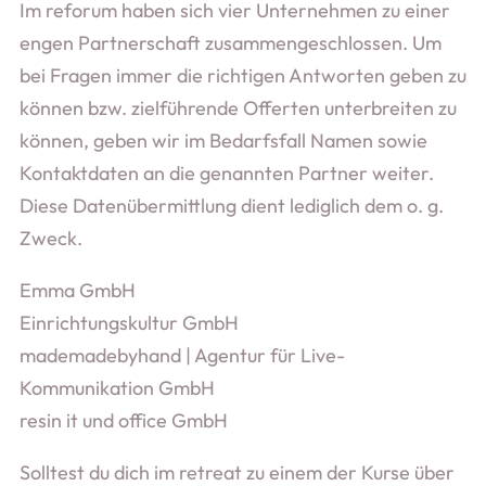
Im reforum haben sich vier Unternehmen zu einer
engen Partnerschaft zusammengeschlossen. Um
bei Fragen immer die richtigen Antworten geben zu
können bzw. zielführende Offerten unterbreiten zu
können, geben wir im Bedarfsfall Namen sowie
Kontaktdaten an die genannten Partner weiter.
Diese Datenübermittlung dient lediglich dem o. g.
Zweck.
Emma GmbH
Einrichtungskultur GmbH
mademadebyhand | Agentur für Live-
Kommunikation GmbH
resin it und office GmbH
Solltest du dich im retreat zu einem der Kurse über