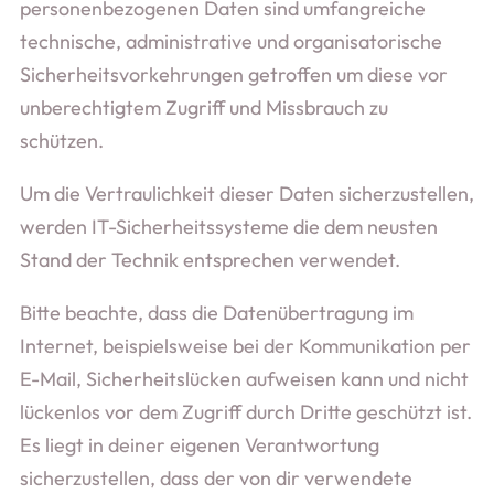
personenbezogenen Daten sind umfangreiche
technische, administrative und organisatorische
Sicherheitsvorkehrungen getroffen um diese vor
unberechtigtem Zugriff und Missbrauch zu
schützen.
Um die Vertraulichkeit dieser Daten sicherzustellen,
werden IT-Sicherheitssysteme die dem neusten
Stand der Technik entsprechen verwendet.
Bitte beachte, dass die Datenübertragung im
Internet, beispielsweise bei der Kommunikation per
E-Mail, Sicherheitslücken aufweisen kann und nicht
lückenlos vor dem Zugriff durch Dritte geschützt ist.
Es liegt in deiner eigenen Verantwortung
sicherzustellen, dass der von dir verwendete