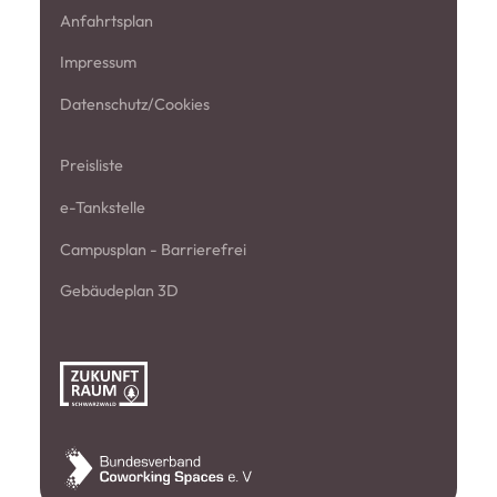
Anfahrtsplan
Impressum
Datenschutz/Cookies
Preisliste
e-Tankstelle
Campusplan - Barrierefrei
Gebäudeplan 3D