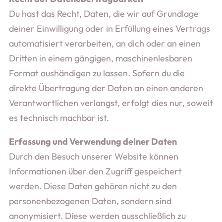
Du hast das Recht, Daten, die wir auf Grundlage
deiner Einwilligung oder in Erfüllung eines Vertrags
automatisiert verarbeiten, an dich oder an einen
Dritten in einem gängigen, maschinenlesbaren
Format aushändigen zu lassen. Sofern du die
direkte Übertragung der Daten an einen anderen
Verantwortlichen verlangst, erfolgt dies nur, soweit
es technisch machbar ist.
Erfassung und Verwendung deiner Daten
Durch den Besuch unserer Website können
Informationen über den Zugriff gespeichert
werden. Diese Daten gehören nicht zu den
personenbezogenen Daten, sondern sind
anonymisiert. Diese werden ausschließlich zu