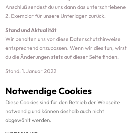
Anschluß sendest du uns dann das unterschriebene
2. Exemplar für unsere Unterlagen zurück.
Stand und Aktualität
Wir behalten uns vor diese Datenschutzhinweise
entsprechend anzupassen. Wenn wir dies tun, wirst
du die Änderungen stets auf dieser Seite finden.
Stand: 1. Januar 2022
Notwendige Cookies
Diese Cookies sind für den Betrieb der Webseite
notwendig und können deshalb auch nicht
abgewählt werden.