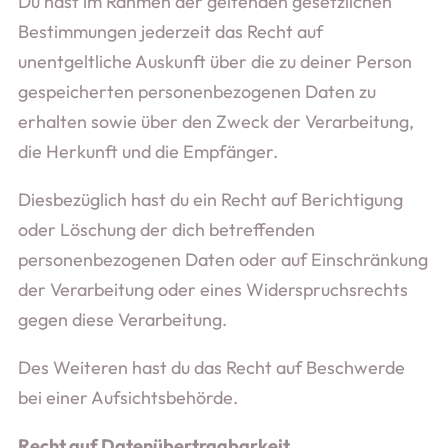
Du hast im Rahmen der geltenden gesetzlichen
Bestimmungen jederzeit das Recht auf
unentgeltliche Auskunft über die zu deiner Person
gespeicherten personenbezogenen Daten zu
erhalten sowie über den Zweck der Verarbeitung,
die Herkunft und die Empfänger.
Diesbezüglich hast du ein Recht auf Berichtigung
oder Löschung der dich betreffenden
personenbezogenen Daten oder auf Einschränkung
der Verarbeitung oder eines Widerspruchsrechts
gegen diese Verarbeitung.
Des Weiteren hast du das Recht auf Beschwerde
bei einer Aufsichtsbehörde.
Recht auf Datenübertragbarkeit