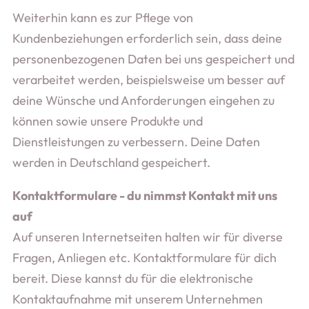
Weiterhin kann es zur Pflege von
Kundenbeziehungen erforderlich sein, dass deine
personenbezogenen Daten bei uns gespeichert und
verarbeitet werden, beispielsweise um besser auf
deine Wünsche und Anforderungen eingehen zu
können sowie unsere Produkte und
Dienstleistungen zu verbessern. Deine Daten
werden in Deutschland gespeichert.
Kontaktformulare - du nimmst Kontakt mit uns
auf
Auf unseren Internetseiten halten wir für diverse
Fragen, Anliegen etc. Kontaktformulare für dich
bereit. Diese kannst du für die elektronische
Kontaktaufnahme mit unserem Unternehmen