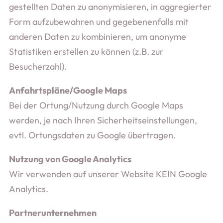
gestellten Daten zu anonymisieren, in aggregierter
Form aufzubewahren und gegebenenfalls mit
anderen Daten zu kombinieren, um anonyme
Statistiken erstellen zu können (z.B. zur
Besucherzahl).
Anfahrtspläne/Google Maps
Bei der Ortung/Nutzung durch Google Maps
werden, je nach Ihren Sicherheitseinstellungen,
evtl. Ortungsdaten zu Google übertragen.
Nutzung von Google Analytics
Wir verwenden auf unserer Website KEIN Google
Analytics.
Partnerunternehmen