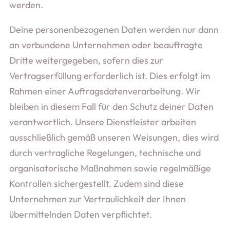
werden.
Deine personenbezogenen Daten werden nur dann
an verbundene Unternehmen oder beauftragte
Dritte weitergegeben, sofern dies zur
Vertragserfüllung erforderlich ist. Dies erfolgt im
Rahmen einer Auftragsdatenverarbeitung. Wir
bleiben in diesem Fall für den Schutz deiner Daten
verantwortlich. Unsere Dienstleister arbeiten
ausschließlich gemäß unseren Weisungen, dies wird
durch vertragliche Regelungen, technische und
organisatorische Maßnahmen sowie regelmäßige
Kontrollen sichergestellt. Zudem sind diese
Unternehmen zur Vertraulichkeit der Ihnen
übermittelnden Daten verpflichtet.