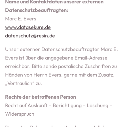
Name und Kontaktdaten unserer externen
Datenschutzbeauftragten:
Marc E. Evers
www.datasekure.de
datenschutz@resin.de
Unser externer Datenschutzbeauftragter Marc E.
Evers ist über die angegebene Email-Adresse
erreichbar. Bitte sende postalische Zuschriften zu
Händen von Herrn Evers, gerne mit dem Zusatz,
„Vertraulich“ zu.
Rechte der betroffenen Person
Recht auf Auskunft – Berichtigung – Löschung –
Widerspruch