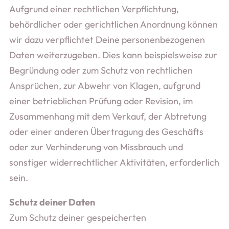
Aufgrund einer rechtlichen Verpflichtung,
behördlicher oder gerichtlichen Anordnung können
wir dazu verpflichtet Deine personenbezogenen
Daten weiterzugeben. Dies kann beispielsweise zur
Begründung oder zum Schutz von rechtlichen
Ansprüchen, zur Abwehr von Klagen, aufgrund
einer betrieblichen Prüfung oder Revision, im
Zusammenhang mit dem Verkauf, der Abtretung
oder einer anderen Übertragung des Geschäfts
oder zur Verhinderung von Missbrauch und
sonstiger widerrechtlicher Aktivitäten, erforderlich
sein.
Schutz deiner Daten
Zum Schutz deiner gespeicherten