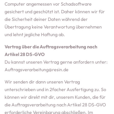
Computer angemessen vor Schadsoftware
gesichert und geschützt ist. Daher können wir für
die Sicherheit deiner Daten während der
Übertragung keine Verantwortung übernehmen
und lehnt jegliche Haftung ab.
Vertrag über die Auftragsverarbeitung nach
Artikel 28 DS-GVO
Du kannst unseren Vertrag gerne anfordern unter:
Auftragsverarbeitung@resin.de
Wir senden dir dann unseren Vertrag
unterschrieben und in 2facher Ausfertigung zu. So
können wir direkt mit dir, unserem Kunden, die für
die Auftragsverarbeitung nach Artikel 28 DS-GVO
erforderliche Vereinbarung abschließen. Im