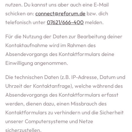
nutzen. Du kannst uns aber auch eine E-Mail
schicken an:
connect@reforum.de
bzw. dich
telefonisch unter
07621/666-400
melden.
Für die Nutzung der Daten zur Bearbeitung deiner
Kontaktaufnahme wird im Rahmen des
Absendevorgangs des Kontaktformulars deine
Einwilligung angenommen.
Die technischen Daten (z.B. IP-Adresse, Datum und
Uhrzeit der Kontaktanfrage), welche während des
Absendevorgangs des Kontaktformulars erfasst
werden, dienen dazu, einen Missbrauch des
Kontaktformulars zu verhindern und die Sicherheit
unserer Computersysteme und Netze
sicherzustellen.