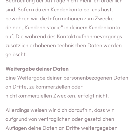
Bearbeitung der Anfrage nicht mehr erforderlich
sind. Sofern du ein Kundenkonto bei uns hast,
bewahren wir die Informationen zum Zwecke
deiner „Kundenhistorie“ in deinem Kundenkonto
auf. Die während des Kontaktaufnahmevorgangs
zusätzlich erhobenen technischen Daten werden
gelöscht.
Weitergabe deiner Daten
Eine Weitergabe deiner personenbezogenen Daten
an Dritte, zu kommerziellen oder
nichtkommerziellen Zwecken, erfolgt nicht.
Allerdings weisen wir dich daraufhin, dass wir
aufgrund von vertraglichen oder gesetzlichen
Auflagen deine Daten an Dritte weitergegeben