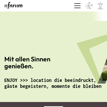
Mit allen Sinnen
genießen.
ENJOY >>> location die beeindruckt,
gäste begeistern, momente die bleiben