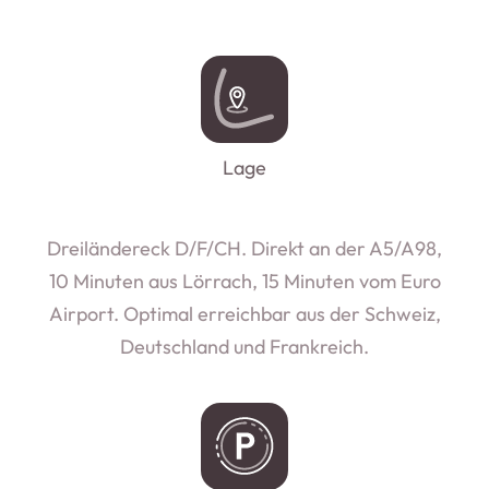
Lage
Dreiländereck D/F/CH. Direkt an der A5/A98,
10 Minuten aus Lörrach, 15 Minuten vom Euro
Airport. Optimal erreichbar aus der Schweiz,
Deutschland und Frankreich.