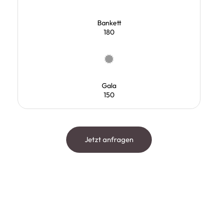
Bankett
180
Gala
150
Jetzt anfragen