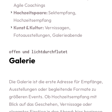
Agile Coachings
Hochzeitspaare:
Sektempfang,
Hochzeitsempfang
Kunst & Kultur:
Vernissagen,
Fotoausstellungen, Galerieabende
offen und lichtdurchflutet
Galerie
Die Galerie ist die erste Adresse für Empfänge,
Ausstellungen oder begleitende Formate zu
größeren Events. Ob Hochzeitsempfang mit
Blick auf das Geschehen, Vernissage oder
eleganter Einstieg in den Abend: hier beginnen