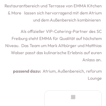
Restaurantbereich und Terrasse von EMMA Kitchen
& More lassen sich hervorragend mit dem Atrium
und dem Außenbereich kombinieren
Als offizieller VIP-Catering-Partner des SC
Freiburg steht EMMA für Qualität auf höchstem
Niveau. Das Team um Mark Altbürger und Matthias
Walser passt das kulinarische Erlebnis auf euren
Anlass an.
passend dazu:
Atrium, Außenbereich, reforum
Lounge