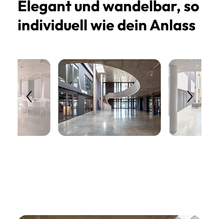
Elegant und wandelbar, so
individuell wie dein Anlass