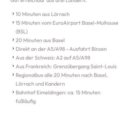
Gut erreichbar aus drei Ländern.
10 Minuten aus Lörrach
15 Minuten vom EuroAirport Basel-Mulhouse
(BSL)
20 Minuten aus Basel
Direkt an der A5/A98 - Ausfahrt Binzen
Aus der Schweiz: A2 auf A5/A98
Aus Frankreich: Grenzübergang Saint-Louis
Regionalbus alle 20 Minuten nach Basel,
Lörrach und Kandern
Bahnhof Eimeldingen: ca. 15 Minuten
fußläufig