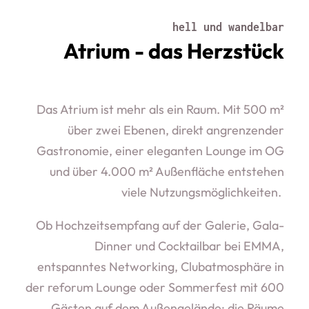
hell und wandelbar
Atrium - das Herzstück
Das Atrium ist mehr als ein Raum. Mit 500 m²
über zwei Ebenen, direkt angrenzender
Gastronomie, einer eleganten Lounge im OG
und über 4.000 m² Außenfläche entstehen
viele Nutzungsmöglichkeiten.
Ob Hochzeitsempfang auf der Galerie, Gala-
Dinner und Cocktailbar bei EMMA,
entspanntes Networking, Clubatmosphäre in
der reforum Lounge oder Sommerfest mit 600
Gästen auf dem Außengelände: die Räume