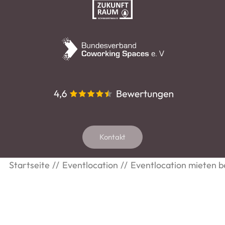
Kontakt
Startseite
Eventlocation
Eventlocation mieten bei