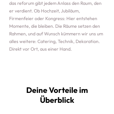
das reforum gibt jedem Anlass den Raum, den
er verdient. Ob Hochzeit, Jubiläum,
Firmenfeier oder Kongress: Hier entstehen
Momente, die bleiben. Die Räume setzen den
Rahmen, und auf Wunsch kümmern wir uns um
alles weitere: Catering, Technik, Dekoration.
Direkt vor Ort, aus einer Hand.
Deine Vorteile im
Überblick