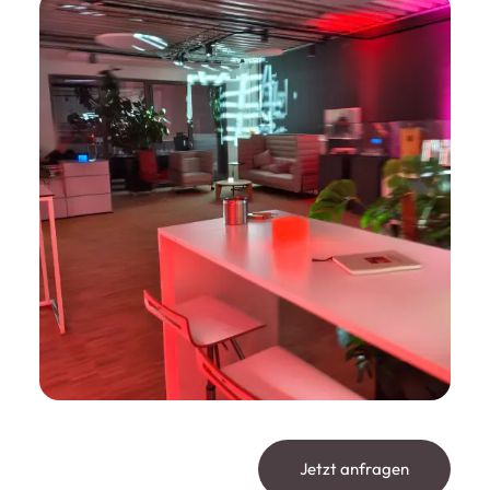
Jetzt anfragen