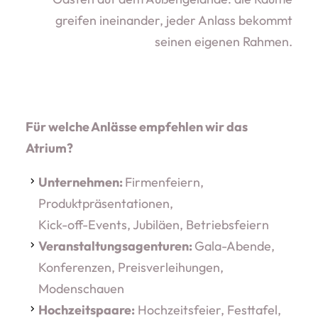
greifen ineinander, jeder Anlass bekommt
seinen eigenen Rahmen.
Für welche Anlässe empfehlen wir das
Atrium?
Unternehmen:
Firmenfeiern,
Produktpräsentationen,
Kick-off-Events, Jubiläen, Betriebsfeiern
Veranstaltungsagenturen:
Gala-Abende,
Konferenzen, Preisverleihungen,
Modenschauen
Hochzeitspaare:
Hochzeitsfeier, Festtafel,