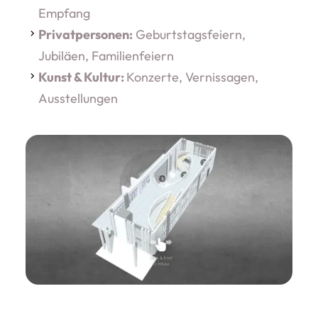
Empfang
Privatpersonen:
Geburtstagsfeiern,
Jubiläen, Familienfeiern
Kunst & Kultur:
Konzerte, Vernissagen,
Ausstellungen