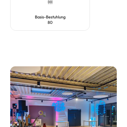
Basis-Bestuhlung
80