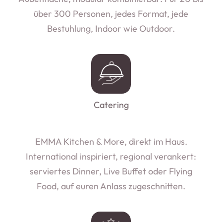
über 300 Personen, jedes Format, jede
Bestuhlung, Indoor wie Outdoor.
Catering
EMMA Kitchen & More, direkt im Haus.
International inspiriert, regional verankert:
serviertes Dinner, Live Buffet oder Flying
Food, auf euren Anlass zugeschnitten.