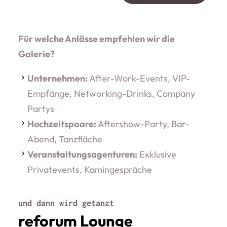
Für welche Anlässe empfehlen wir die
Galerie?
Unternehmen:
After-Work-Events, VIP-
Empfänge, Networking-Drinks, Company
Partys
Hochzeitspaare:
Aftershow-Party, Bar-
Abend, Tanzfläche
Veranstaltungsagenturen:
Exklusive
Privatevents, Kamingespräche
und dann wird getanzt
reforum Lounge