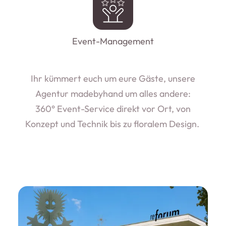
Event-Management
Ihr kümmert euch um eure Gäste, unsere
Agentur madebyhand um alles andere:
360° Event-Service direkt vor Ort, von
Konzept und Technik bis zu floralem Design.