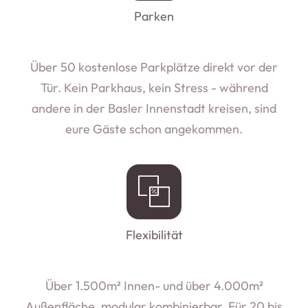
Parken
Über 50 kostenlose Parkplätze direkt vor der
Tür. Kein Parkhaus, kein Stress - während
andere in der Basler Innenstadt kreisen, sind
eure Gäste schon angekommen.
Flexibilität
Über 1.500m² Innen- und über 4.000m²
Außenfläche, modular kombinierbar. Für 20 bis