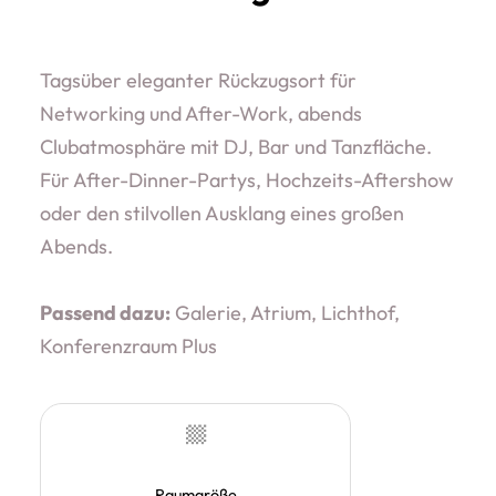
Tagsüber eleganter Rückzugsort für
Networking und After-Work, abends
Clubatmosphäre mit DJ, Bar und Tanzfläche.
Für After-Dinner-Partys, Hochzeits-Aftershow
oder den stilvollen Ausklang eines großen
Abends.
Passend dazu:
Galerie, Atrium, Lichthof,
Konferenzraum Plus
Raumgröße