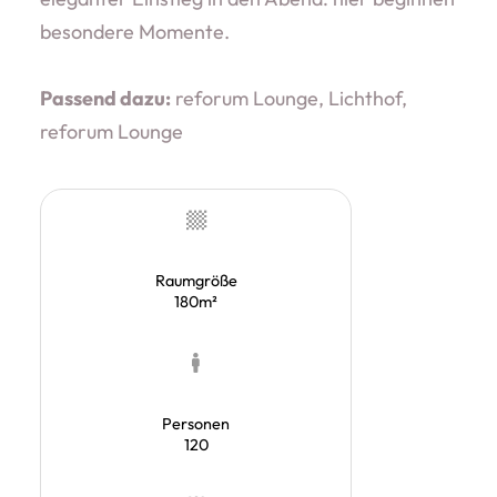
besondere Momente.
Passend dazu:
reforum Lounge, Lichthof,
reforum Lounge
Raumgröße
180m²
Personen
120