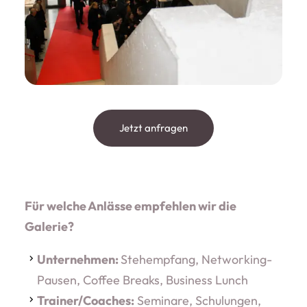
Jetzt anfragen
Für welche Anlässe empfehlen wir die
Galerie?
Unternehmen:
Stehempfang, Networking-
Pausen, Coffee Breaks, Business Lunch
Trainer/Coaches:
Seminare, Schulungen,